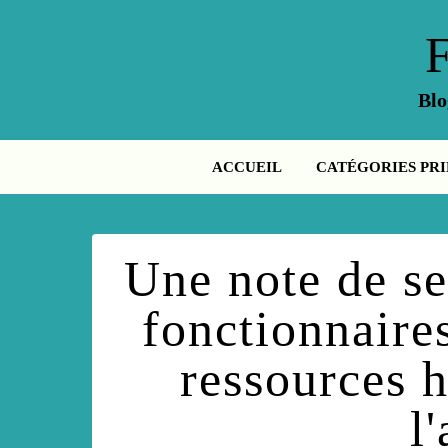
Blo
ACCUEIL
CATÉGORIES PRI
Une note de se
fonctionnaires
ressources h
l