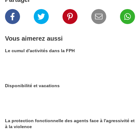
Vous aimerez aussi
Le cumul d'activités dans la FPH
Disponibilité et vacations
La protection fonctionnelle des agents face à l'agressivité et
à la violence