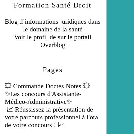
Formation Santé Droit
Blog d’informations juridiques dans
le domaine de la santé
Voir le profil de
sur le portail
Overblog
Pages
💥 Commande Doctes Notes 💥
✨Les concours d'Assistante-
Médico-Administrative✨
📈 Réussissez la présentation de
votre parcours professionnel à l'oral
de votre concours ! 📈