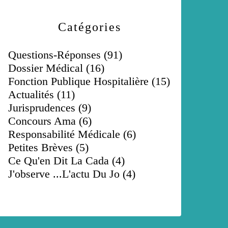
Catégories
Questions-Réponses
(91)
Dossier Médical
(16)
Fonction Publique Hospitalière
(15)
Actualités
(11)
Jurisprudences
(9)
Concours Ama
(6)
Responsabilité Médicale
(6)
Petites Brèves
(5)
Ce Qu'en Dit La Cada
(4)
J'observe ...l'actu Du Jo
(4)