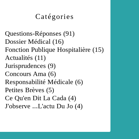
Catégories
Questions-Réponses
(91)
Dossier Médical
(16)
Fonction Publique Hospitalière
(15)
Actualités
(11)
Jurisprudences
(9)
Concours Ama
(6)
Responsabilité Médicale
(6)
Petites Brèves
(5)
Ce Qu'en Dit La Cada
(4)
J'observe ...l'actu Du Jo
(4)