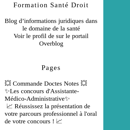
Formation Santé Droit
Blog d’informations juridiques dans
le domaine de la santé
Voir le profil de
sur le portail
Overblog
Pages
💥 Commande Doctes Notes 💥
✨Les concours d'Assistante-
Médico-Administrative✨
📈 Réussissez la présentation de
votre parcours professionnel à l'oral
de votre concours ! 📈