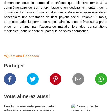
demandeur sous la forme d’un chèque qui doit être remis à la
complémentaire de son choix, laquelle en déduira le montant de la
cotisation.
La Caisse Primaire d’Assurance Maladie adresse ensuite au
bénéficiaire une attestation de tiers payant social. Valable 18 mois,
cette attestation lui permet de ne pas faire l’avance de frais sur la partie
prise en charge par l’assurance maladie lors des consultations
médicales, dans le cadre du parcours de soins coordonnés.
#Questions-Réponses
Partager
Vous aimerez aussi
Les homosexuels peuvent-ils
désormais donner leur sang?