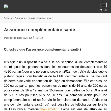
MENU
Accueil
» Assurance complémentaire santé
Assurance complémentaire santé
Publié le 15/10/2012 à 10:22
Qu’est-ce que l’assurance complémentaire santé ?
Il s’agit d’un dispositif d’aide à la souscription d’une complémentaire
santé, pour les personnes dont les ressources ne dépassent pas 10
491€ par an (pour une personne seule en 2012), soit 35% de plus que le
plafond requis pour bénéficier de la CMU complémentaire. Le montant
de cette aide varie en fonction de l’âge du demandeur. Elle est ainsi de
100 euros par an pour les personnes de moins de 16 ans, de 200 euros
pour celles de 16 à 49 ans, de 350 euros pour celles de 50 à 59 ans et
de 500 euros pour les plus de 60 ans.
La demande d'aide pour une
complémentaire santé se fait via le formulaire de demande d'aide pour
une complémentaire santé, qu’il est possible de télécharger sur le site
de l’assurance maladie
www.ameli.fr
.
L’aide est ensuite attribuée au