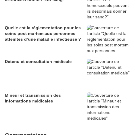
Quelle est la règlementation pour les
soins post mortem aux personnes
atteintes d’une maladie infectieuse ?
Détenu et consultation médicale
Mineur et transmission des
informations médicales