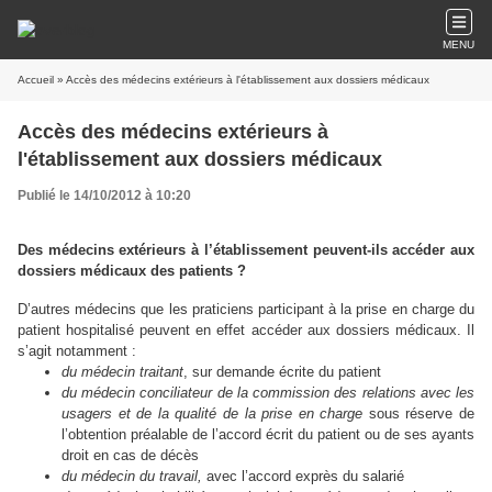
MENU
Accueil
» Accès des médecins extérieurs à l'établissement aux dossiers médicaux
Accès des médecins extérieurs à
l'établissement aux dossiers médicaux
Publié le 14/10/2012 à 10:20
Des médecins extérieurs à l’établissement peuvent-ils accéder aux
dossiers médicaux des patients ?
D’autres médecins que les praticiens
participant à la prise en charge du
patient hospitalisé peuvent en effet accéder aux dossiers médicaux. Il
s’agit notamment :
du médecin traitant
, sur demande écrite du patient
du médecin conciliateur de la commission des relations avec les
usagers et de la qualité de la prise en charge
sous réserve de
l’obtention préalable de l’accord écrit du patient ou de ses ayants
droit en cas de décès
du médecin du travail,
avec l’accord exprès du salarié