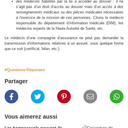
des médecins habilités par la loi à accéder au dossier
: il ne
s’agit pas d’un droit d’accès au dossier mais d’un
accès à des
renseignements médicaux ou des pièces médicales nécessaires
à l’exercice de la mission de ces personnes
. Citons le médecin
responsable du département d’information médicale (DIM), les
médecins experts de la Haute Autorité de Santé, etc.
Le médecin d’une compagnie d’assurance ne peut pas demander la
transmission d’informations relatives à un assuré, sous quelque forme
que ce soit (certificat, bilan, etc.)
.
#Questions-Réponses
Partager
Vous aimerez aussi
Les homosexuels peuvent-ils