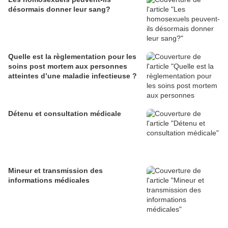
désormais donner leur sang?
Quelle est la règlementation pour les
soins post mortem aux personnes
atteintes d’une maladie infectieuse ?
Détenu et consultation médicale
Mineur et transmission des
informations médicales