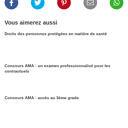
Vous aimerez aussi
Droits des personnes protégées en matière de santé
Concours AMA : un examen professionnalisé pour les
contractuels
Concours AMA : accès au 3ème grade