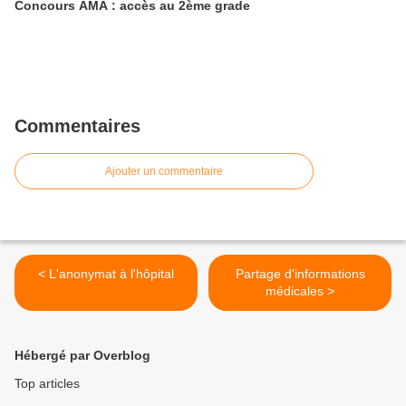
Concours AMA : accès au 2ème grade
Commentaires
Ajouter un commentaire
< L'anonymat à l'hôpital
Partage d'informations
médicales >
Hébergé par Overblog
Top articles