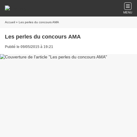
MENU
Accueil
» Les perles du concours AMA
Les perles du concours AMA
Publié le 09/05/2015 à 19:21