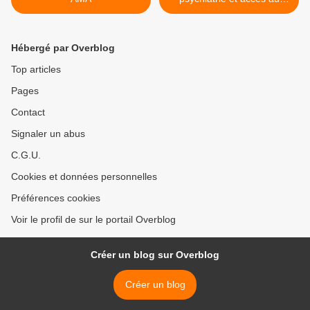
dossier médical >
Hébergé par Overblog
Top articles
Pages
Contact
Signaler un abus
C.G.U.
Cookies et données personnelles
Préférences cookies
Voir le profil de sur le portail Overblog
Créer un blog sur Overblog
Créer un blog