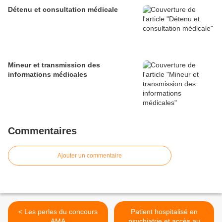
Détenu et consultation médicale
Mineur et transmission des
informations médicales
Commentaires
Ajouter un commentaire
< Les perles du concours
Patient hospitalisé en
AMA
psychiatrie et accès au