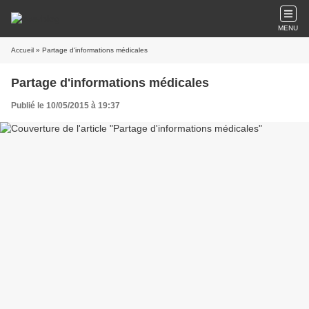
MENU
Accueil
» Partage d'informations médicales
Partage d'informations médicales
Publié le 10/05/2015 à 19:37