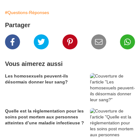
#Questions-Réponses
Partager
Vous aimerez aussi
Les homosexuels peuvent-ils
désormais donner leur sang?
Quelle est la règlementation pour les
soins post mortem aux personnes
atteintes d’une maladie infectieuse ?