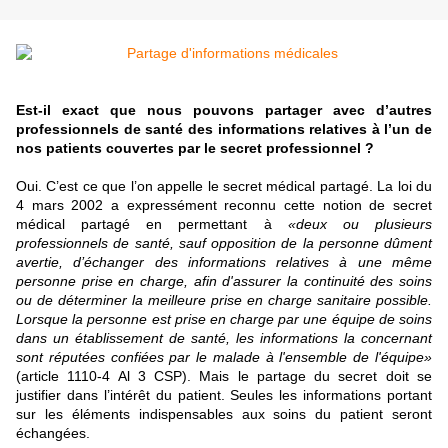
Est-il exact que nous pouvons partager avec d’autres
professionnels de santé des informations relatives à l’un de
nos patients couvertes par le secret professionnel ?
Oui. C’est ce que l’on appelle le secret médical partagé. La loi du
4 mars 2002 a expressément reconnu cette notion de secret
médical partagé en permettant à
«deux ou plusieurs
professionnels de santé, sauf opposition de la personne dûment
avertie, d’échanger des informations relatives à une même
personne prise en charge, afin d'assurer la continuité des soins
ou de déterminer la meilleure prise en charge sanitaire possible.
Lorsque la personne est prise en charge par une équipe de soins
dans un établissement de santé, les informations la concernant
sont réputées confiées par le malade à l'ensemble de l'équipe»
(article 1110-4 Al 3 CSP). Mais le partage du secret doit se
justifier dans l’intérêt du patient. Seules les informations portant
sur les éléments indispensables aux soins du patient seront
échangées.