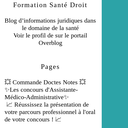
Formation Santé Droit
Blog d’informations juridiques dans
le domaine de la santé
Voir le profil de
sur le portail
Overblog
Pages
💥 Commande Doctes Notes 💥
✨Les concours d'Assistante-
Médico-Administrative✨
📈 Réussissez la présentation de
votre parcours professionnel à l'oral
de votre concours ! 📈