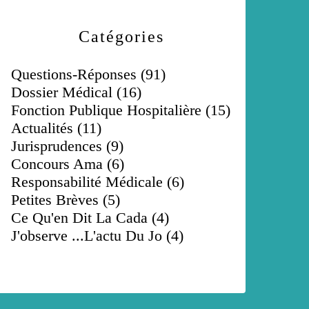
Catégories
Questions-Réponses
(91)
Dossier Médical
(16)
Fonction Publique Hospitalière
(15)
Actualités
(11)
Jurisprudences
(9)
Concours Ama
(6)
Responsabilité Médicale
(6)
Petites Brèves
(5)
Ce Qu'en Dit La Cada
(4)
J'observe ...l'actu Du Jo
(4)