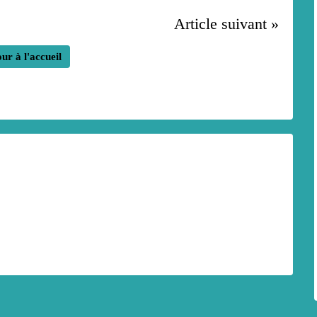
Article suivant »
ur à l'accueil