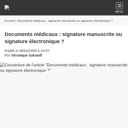
MENU
Accueil
» Documents médicaux : signature manuscrite ou signature électronique ?
Documents médicaux : signature manuscrite ou
signature électronique ?
Publié le 08/02/2009 à 19:07
Par
Véronique Sokoloff