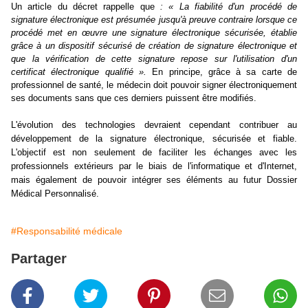
Un article du décret rappelle que
: « La fiabilité d'un procédé de
signature électronique est présumée jusqu'à preuve contraire lorsque ce
procédé met en œuvre une signature électronique sécurisée, établie
grâce à un dispositif sécurisé de création de signature électronique et
que la vérification de cette signature repose sur l'utilisation d'un
certificat électronique qualifié ».
En principe, grâce à sa carte de
professionnel de santé, le médecin doit pouvoir signer électroniquement
ses documents sans que ces derniers puissent être modifiés.
L'évolution des technologies devraient cependant contribuer au
développement de la signature électronique, sécurisée et fiable.
L'objectif est non seulement de faciliter les échanges avec les
professionnels extérieurs par le biais de l'informatique et d'Internet,
mais également de pouvoir intégrer ses éléments au futur Dossier
Médical Personnalisé.
#Responsabilité médicale
Partager