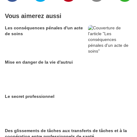
Vous aimerez aussi
Les conséquences pénales d'un acte
de soins
Mise en danger de la vie d'autrui
Le secret professionnel
Des glissements de tâches aux transferts de tâches et à la
coopération entre professionnels de santé