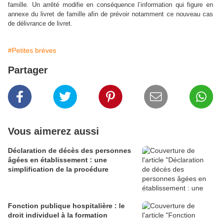
famille. Un arrêté modifie en conséquence l’information qui figure en
annexe du livret de famille afin de prévoir notamment ce nouveau cas
de délivrance de livret.
#Petites brèves
Partager
Vous aimerez aussi
Déclaration de décès des personnes
âgées en établissement : une
simplification de la procédure
Fonction publique hospitalière : le
droit individuel à la formation