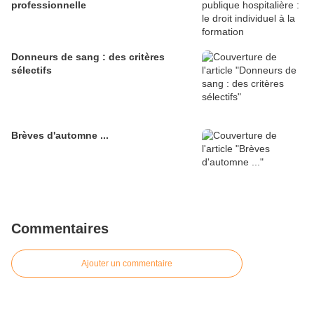
professionnelle
Donneurs de sang : des critères
sélectifs
Brèves d'automne ...
Commentaires
Ajouter un commentaire