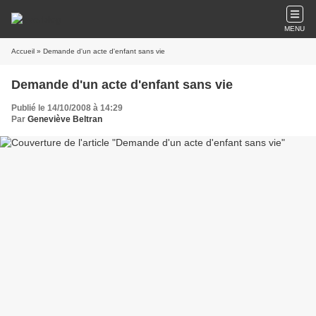
MENU
Accueil
» Demande d'un acte d'enfant sans vie
Demande d'un acte d'enfant sans vie
Publié le 14/10/2008 à 14:29
Par
Geneviève Beltran