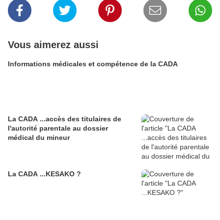
Vous aimerez aussi
Informations médicales et compétence de la CADA
La CADA ...accès des titulaires de
l'autorité parentale au dossier
médical du mineur
La CADA ...KESAKO ?