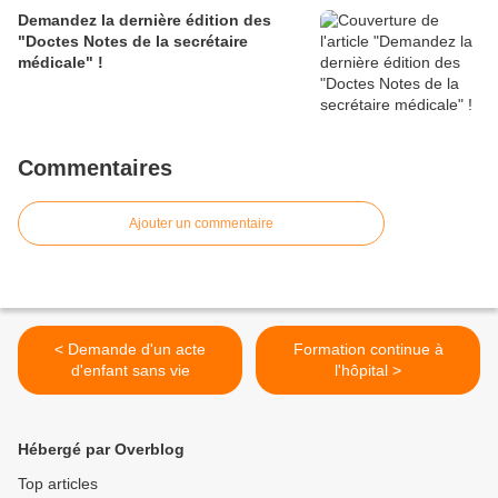
Demandez la dernière édition des
"Doctes Notes de la secrétaire
médicale" !
Commentaires
Ajouter un commentaire
< Demande d'un acte
Formation continue à
d'enfant sans vie
l'hôpital >
Hébergé par Overblog
Top articles