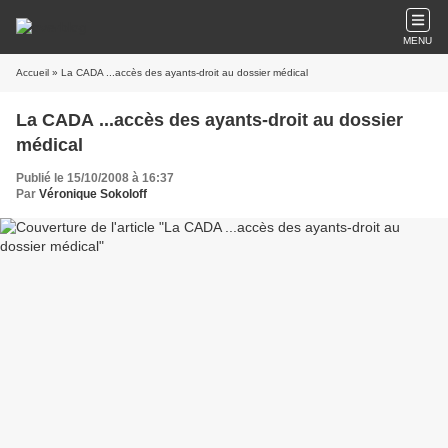
MENU
Accueil
» La CADA ...accès des ayants-droit au dossier médical
La CADA ...accès des ayants-droit au dossier
médical
Publié le 15/10/2008 à 16:37
Par
Véronique Sokoloff