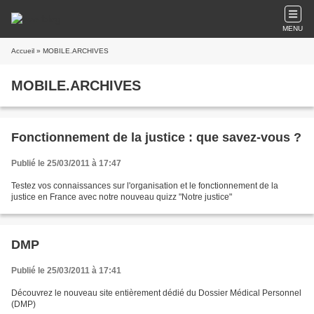
MENU
Accueil
» MOBILE.ARCHIVES
MOBILE.ARCHIVES
Fonctionnement de la justice : que savez-vous ?
Publié le 25/03/2011 à 17:47
Testez vos connaissances sur l'organisation et le fonctionnement de la
justice en France avec notre nouveau quizz "Notre justice"
DMP
Publié le 25/03/2011 à 17:41
Découvrez le nouveau site entièrement dédié du Dossier Médical Personnel
(DMP)