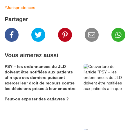
#Jurisprudences
Partager
Vous aimerez aussi
PSY = les ordonnances du JLD
doivent être notifiées aux patients
afin que ces derniers puissent
exercer leur droit de recours contre
les décisions prises à leur encontre.
Peut-on exposer des cadavres ?