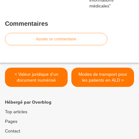
Commentaires
Ajouter un commentaire
< Valeur juridique d'un
Modes de transport pour
document numérisé
les patients en ALD >
Hébergé par Overblog
Top articles
Pages
Contact