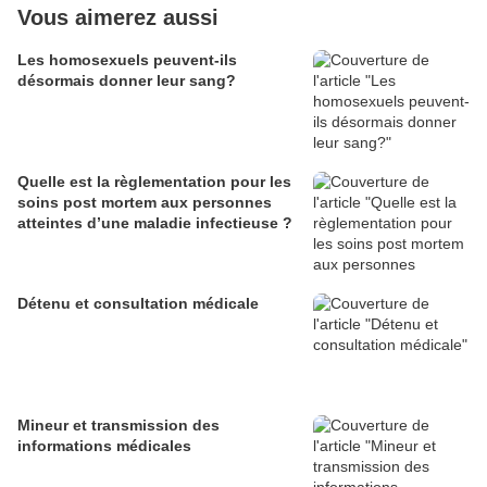
Vous aimerez aussi
Les homosexuels peuvent-ils
désormais donner leur sang?
Quelle est la règlementation pour les
soins post mortem aux personnes
atteintes d’une maladie infectieuse ?
Détenu et consultation médicale
Mineur et transmission des
informations médicales