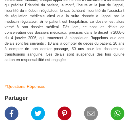
qui précise l’identité du patient, le motif, l’heure et le jour de l’appel,
l’identité du médecin régulateur, le cas échéant l’identité de l’assistant
de régulation médicale ainsi que la suite donnée à l’appel par le
médecin régulateur. Si le patient est hospitalisé, ce dossier est alors
versé à son dossier médical. Dès lors, ce sont les délais de
conservation des dossiers médicaux, précisés dans le décret n°2006-6
du 4 janvier 2006, qui trouveront à s’appliquer. Rappelons que ces
délais sont les suivants : 10 ans à compter du décès du patient, 20 ans
à compter de son dernier passage, 30 ans pour les dossiers de
transfusions sanguine. Ces délais sont suspendus dès lors qu’une
action en responsabilité est engagée.
#Questions-Réponses
Partager