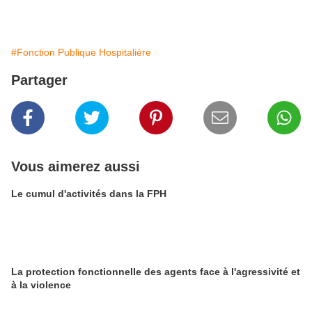
#Fonction Publique Hospitalière
Partager
Vous aimerez aussi
Le cumul d'activités dans la FPH
La protection fonctionnelle des agents face à l'agressivité et
à la violence