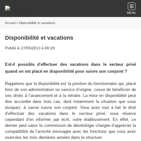
MENU
Accueil
» Disponibilité et vacations
Disponibilité et vacations
Publié le 27/05/2013 à 08:29
Est-il possible d'effectuer des vacations dans le secteur privé
quand on est placé en disponibilité pour suivre son conjoint ?
Rappelons que
la disponibilité est la position du fonctionnaire qui, placé
hors de son administration ou service d’origine, cesse de bénéficier de
ses droits à l’avancement et à la retraite. La mise en disponibilité peut
être accordée dans trois cas, dont notamment la situation que vous
évoquez, à savoir suivre son conjoint. Vous avez tout à fait le droit
d’effectuer des vacations dans le secteur privé, sous réserve
cependant d’en informer, par écrit, votre établissement. En effet, ce
dernier peut saisir la commission de déontologie chargée d’apprécier la
compatibilité de l’activité envisagée avec les fonctions que vous avez
exercées les trois dernières années dans la structure.