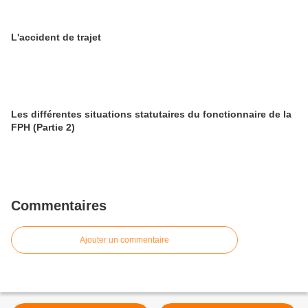
L'accident de trajet
Les différentes situations statutaires du fonctionnaire de la
FPH (Partie 2)
Commentaires
Ajouter un commentaire