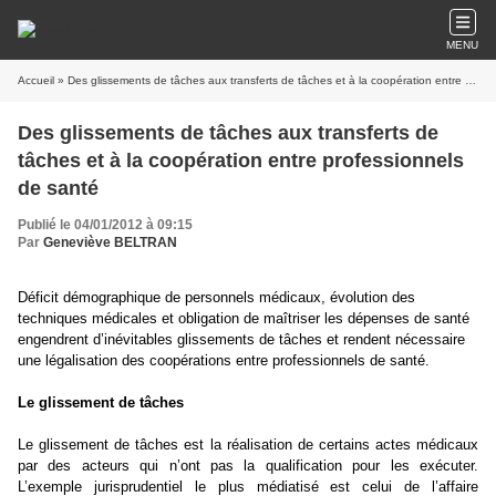
MENU
Accueil
» Des glissements de tâches aux transferts de tâches et à la coopération entre professionnels de santé
Des glissements de tâches aux transferts de
tâches et à la coopération entre professionnels
de santé
Publié le 04/01/2012 à 09:15
Par
Geneviève BELTRAN
Déficit démographique de personnels médicaux, évolution des
techniques médicales et obligation de maîtriser les dépenses de santé
engendrent d’inévitables glissements de tâches et rendent nécessaire
une légalisation des coopérations entre professionnels de santé.
Le glissement de tâches
Le glissement de tâches est la réalisation de certains actes médicaux
par des acteurs qui n’ont pas la qualification pour les exécuter.
L’exemple jurisprudentiel le plus médiatisé est celui de l’affaire