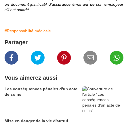
un document justificatif d’assurance émanant de son employeur
s’il est salarié.
#Responsabilité médicale
Partager
Vous aimerez aussi
Les conséquences pénales d'un acte
de soins
Mise en danger de la vie d'autrui