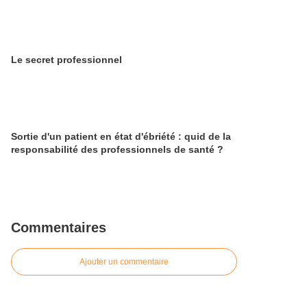
Le secret professionnel
Sortie d'un patient en état d'ébriété : quid de la
responsabilité des professionnels de santé ?
Commentaires
Ajouter un commentaire