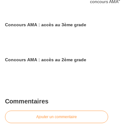
Concours AMA : accès au 3ème grade
Concours AMA : accès au 2ème grade
Commentaires
Ajouter un commentaire