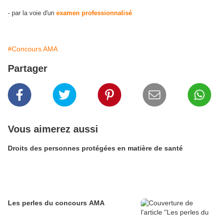
- par la voie d'un
examen professionnalisé
#Concours AMA
Partager
Vous aimerez aussi
Droits des personnes protégées en matière de santé
Les perles du concours AMA