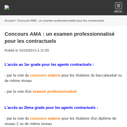
MENU
Accueil
» Concours AMA : un examen professionnalisé pour les contractuels
Concours AMA : un examen professionnalisé
pour les contractuels
Publié le 31/10/2013 à 11:55
L'accès au 1er grade pour les agents contractuels :
- par la voie du
concours externe
pour les titulaires du baccalauréat ou
de même niveau
- par la voie d'un
examen professionnalisé
L
'accès au 2ème grade pour les agents contractuels :
- par la voie du
concours externe
pour les titulaires d'un diplôme de
niveau 2 ou de même niveau