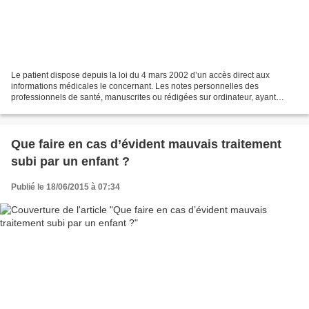
Le patient dispose depuis la loi du 4 mars 2002 d’un accès direct aux
informations médicales le concernant. Les notes personnelles des
professionnels de santé, manuscrites ou rédigées sur ordinateur, ayant
contribué à l’élaboration du diagnostic et au...
Que faire en cas d’évident mauvais traitement
subi par un enfant ?
Publié le 18/06/2015 à 07:34