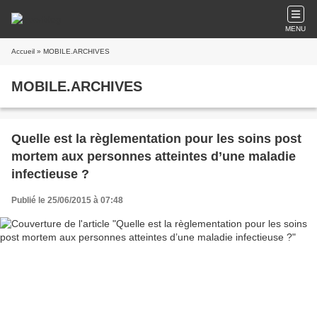
MENU
Accueil
» MOBILE.ARCHIVES
MOBILE.ARCHIVES
Quelle est la règlementation pour les soins post
mortem aux personnes atteintes d’une maladie
infectieuse ?
Publié le 25/06/2015 à 07:48