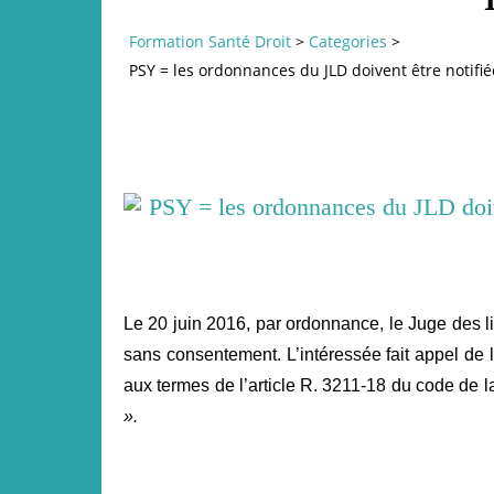
Formation Santé Droit
>
Categories
>
PSY = les ordonnances du JLD doivent être notifié
Le 20 juin 2016, par ordonnance, le Juge des l
sans consentement. L’intéressée fait appel de l
aux termes de l’article R. 3211-18 du code de 
».