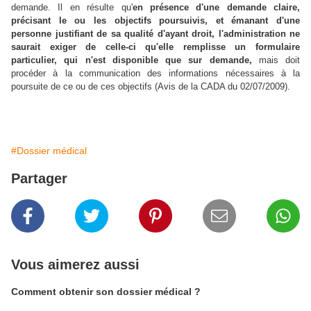
demande. Il en résulte qu'
en présence d'une demande claire,
précisant le ou les objectifs poursuivis, et émanant d'une
personne justifiant de sa qualité d'ayant droit, l'administration ne
saurait exiger de celle-ci qu'elle remplisse un formulaire
particulier, qui n'est disponible que sur demande,
mais doit
procéder à la communication des informations nécessaires à la
poursuite de ce ou de ces objectifs (Avis de la CADA du 02/07/2009).
#Dossier médical
Partager
Vous aimerez aussi
Comment obtenir son dossier médical ?