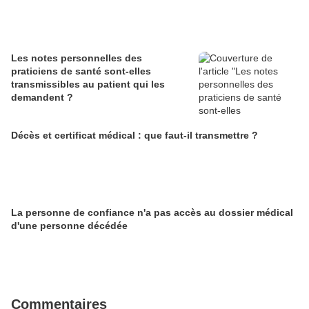
Les notes personnelles des
praticiens de santé sont-elles
transmissibles au patient qui les
demandent ?
Décès et certificat médical : que faut-il transmettre ?
La personne de confiance n'a pas accès au dossier médical
d'une personne décédée
Commentaires