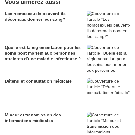
Vous aimerez aussi
Les homosexuels peuvent-ils
désormais donner leur sang?
Quelle est la règlementation pour les
soins post mortem aux personnes
atteintes d’une maladie infectieuse ?
Détenu et consultation médicale
Mineur et transmission des
informations médicales