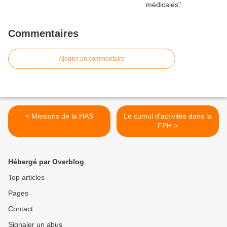
Commentaires
Ajouter un commentaire
< Missions de la HAS
Le cumul d'activités dans la
FPH >
Hébergé par Overblog
Top articles
Pages
Contact
Signaler un abus