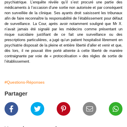
psychiatrique. L’enquête révèle qu’il s’est procuré une partie des
médicaments à l’occasion d’une sortie non autorisée et par conséquent
non surveillée de la clinique. Ses ayants droit saisissent les tribunaux
afin de faire reconnaître la responsabilité de l’établissement pour défaut
de surveillance. La Cour, après avoir notamment souligné que Mr X.
n’avait jamais été signalé par les médecins comme présentant un
risque suicidaire justifiant de ce fait une surveillance ou des
prescriptions particulières, a jugé qu’un patient hospitalisé librement en
psychiatrie disposait de la pleine et entière liberté d’aller et venir et que,
dès lors, il ne pouvait être porté atteinte à cette liberté de manière
contraignante par voie de « protocolisation » des règles de sortie de
l’établissement.
#Questions-Réponses
Partager