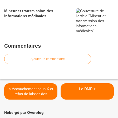
Mineur et transmission des
informations médicales
Commentaires
Ajouter un commentaire
< Accouchement sous X et
Le DMP >
refus de laisser des
informations
Hébergé par Overblog