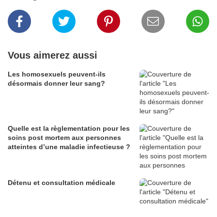
Vous aimerez aussi
Les homosexuels peuvent-ils
désormais donner leur sang?
Quelle est la règlementation pour les
soins post mortem aux personnes
atteintes d’une maladie infectieuse ?
Détenu et consultation médicale