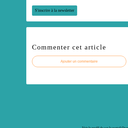
S'inscrire à la newsletter
Commenter cet article
Ajouter un commentaire