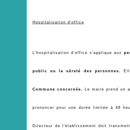
Hospitalisation d'office
L'hospitalisation d'office
s'applique aux
pe
public ou la sûreté des personnes.
El
Commune concernée.
Le maire prend un a
prononcer pour une durée limitée à 48 heur
Directeur de l'établissement doit transmet