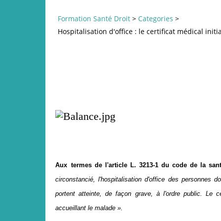
Formation Santé Droit
>
Categories
>
Hospitalisation d'office : le certificat médical i
Aux
termes de l'article L. 3213-1 du code de la san
circonstancié, l'hospitalisation d'office des personne
portent atteinte, de façon grave, à l'ordre public. Le 
accueillant le malade ».