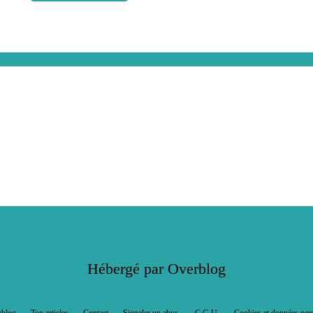
Hébergé par
Overblog