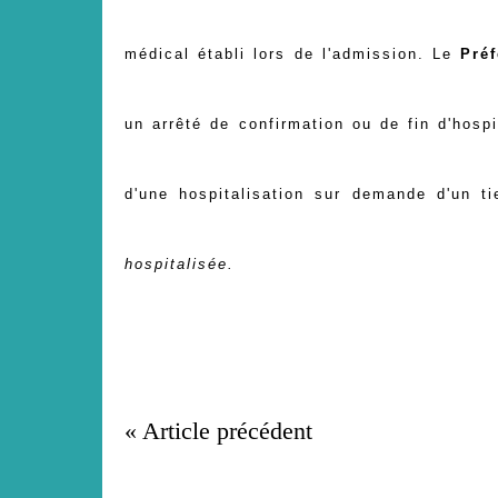
médical établi lors de l'admission. Le
Préf
un arrêté de confirmation ou de fin d'hosp
d'une hospitalisation sur demande d'un t
hospitalisée.
« Article précédent