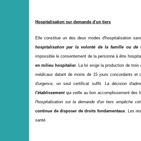
Hospitalisation sur demande d'un tiers
Elle constitue un des deux modes d'hospitalisation sans
hospitalisation par la volonté de la famille ou de
impossible le consentement de la personne à être hospita
en milieu hospitalier
. La loi exige la
production de trois
médicaux
datant de moins de 15 jours concordants et c
d'urgence, un seul certificat suffit. La décision d'
l'établissement
qui veille au bon accomplissement des f
l'hospitalisation sur la demande d'un tiers empêche cet
continue de disposer de droits fondamentaux
. Les res
santé.