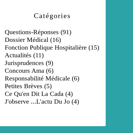
Catégories
Questions-Réponses
(91)
Dossier Médical
(16)
Fonction Publique Hospitalière
(15)
Actualités
(11)
Jurisprudences
(9)
Concours Ama
(6)
Responsabilité Médicale
(6)
Petites Brèves
(5)
Ce Qu'en Dit La Cada
(4)
J'observe ...l'actu Du Jo
(4)