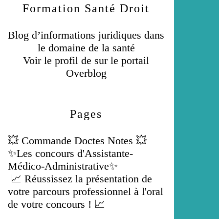
Formation Santé Droit
Blog d’informations juridiques dans
le domaine de la santé
Voir le profil de
sur le portail
Overblog
Pages
💥 Commande Doctes Notes 💥
✨Les concours d'Assistante-
Médico-Administrative✨
📈 Réussissez la présentation de
votre parcours professionnel à l'oral
de votre concours ! 📈