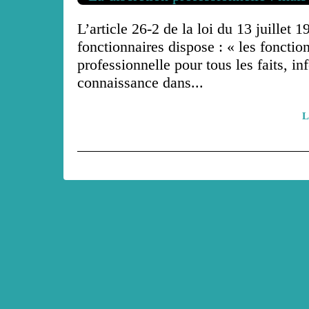
L’article 26-2 de la loi du 13 juillet 1
fonctionnaires dispose : « les fonctio
professionnelle pour tous les faits, i
connaissance dans...
L