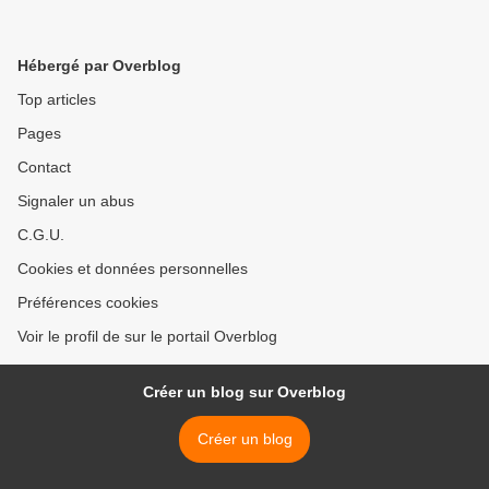
Hébergé par Overblog
Top articles
Pages
Contact
Signaler un abus
C.G.U.
Cookies et données personnelles
Préférences cookies
Voir le profil de sur le portail Overblog
Créer un blog sur Overblog
Créer un blog