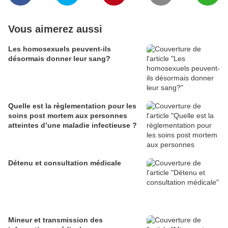
Vous aimerez aussi
Les homosexuels peuvent-ils
désormais donner leur sang?
Quelle est la règlementation pour les
soins post mortem aux personnes
atteintes d’une maladie infectieuse ?
Détenu et consultation médicale
Mineur et transmission des