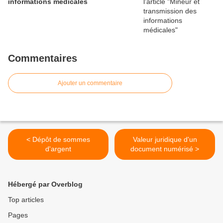
informations médicales
Commentaires
Ajouter un commentaire
< Dépôt de sommes
Valeur juridique d'un
d'argent
document numérisé >
Hébergé par Overblog
Top articles
Pages