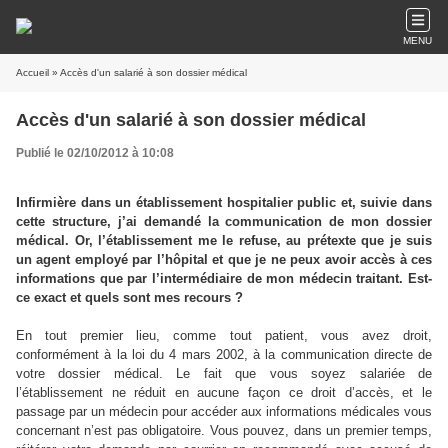
MENU
Accueil
» Accès d'un salarié à son dossier médical
Accès d'un salarié à son dossier médical
Publié le 02/10/2012 à 10:08
I
nfirmière dans un établissement hospitalier public et, suivie dans
cette structure, j’ai demandé la communication de mon dossier
médical. Or, l’établissement me le refuse, au prétexte que je suis
un agent employé par l’hôpital et que je ne peux avoir accès à ces
informations que par l’intermédiaire de mon médecin traitant. Est-
ce exact et quels sont mes recours ?
En tout premier lieu, comme tout patient, vous avez droit,
conformément à la loi du 4 mars 2002, à la communication directe de
votre dossier médical. Le fait que vous soyez salariée de
l’établissement ne réduit en aucune façon ce droit d’accès, et le
passage par un médecin pour accéder aux informations médicales vous
concernant n’est pas obligatoire. Vous pouvez, dans un premier temps,